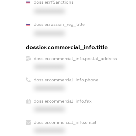
dossier.rfSanctions
XXXXXXXXXX
dossier.russian_reg_title
XXXXXXXXXX
dossier.commercial_info.title
dossier.commercial_info.postal_address
XXXXXXXXXX
dossier.commercial_info.phone
XXXXXXXXXX
dossier.commercial_info.fax
XXXXXXXXXX
dossier.commercial_info.email
XXXXXXXXXX