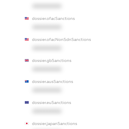
XXXXXXXXXX
dossier.ofacSanctions
XXXXXXXXXX
dossier.ofacNonSdnSanctions
XXXXXXXXXX
dossier.gbSanctions
XXXXXXXXXX
dossier.ausSanctions
XXXXXXXXXX
dossier.euSanctions
XXXXXXXXXX
dossier.japanSanctions