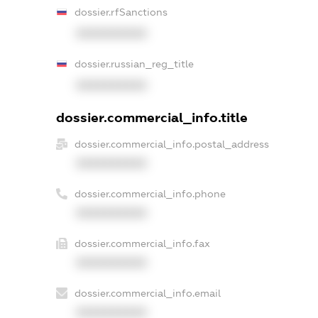
dossier.rfSanctions
XXXXXXXXXX
dossier.russian_reg_title
XXXXXXXXXX
dossier.commercial_info.title
dossier.commercial_info.postal_address
XXXXXXXXXX
dossier.commercial_info.phone
XXXXXXXXXX
dossier.commercial_info.fax
XXXXXXXXXX
dossier.commercial_info.email
XXXXXXXXXX