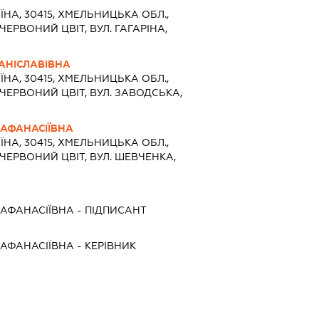
ЇНА, 30415, ХМЕЛЬНИЦЬКА ОБЛ.,
ЧЕРВОНИЙ ЦВІТ, ВУЛ. ГАГАРІНА,
АНІСЛАВІВНА
ЇНА, 30415, ХМЕЛЬНИЦЬКА ОБЛ.,
ЧЕРВОНИЙ ЦВІТ, ВУЛ. ЗАВОДСЬКА,
АФАНАСІЇВНА
ЇНА, 30415, ХМЕЛЬНИЦЬКА ОБЛ.,
ЧЕРВОНИЙ ЦВІТ, ВУЛ. ШЕВЧЕНКА,
АФАНАСІЇВНА
-
ПІДПИСАНТ
АФАНАСІЇВНА
-
КЕРІВНИК