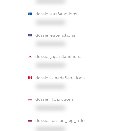
XXXXXXXXXX
dossier.ausSanctions
XXXXXXXXXX
dossier.euSanctions
XXXXXXXXXX
dossier.japanSanctions
XXXXXXXXXX
dossier.canadaSanctions
XXXXXXXXXX
dossier.rfSanctions
XXXXXXXXXX
dossier.russian_reg_title
XXXXXXXXXX