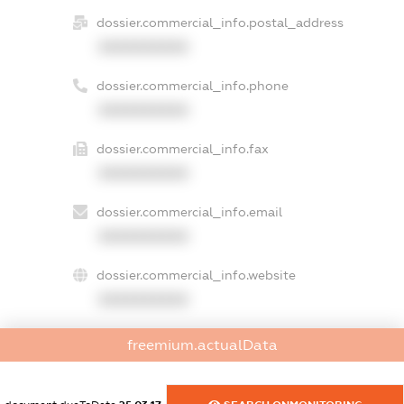
dossier.commercial_info.postal_address
XXXXXXXXXX
dossier.commercial_info.phone
XXXXXXXXXX
dossier.commercial_info.fax
XXXXXXXXXX
dossier.commercial_info.email
XXXXXXXXXX
dossier.commercial_info.website
XXXXXXXXXX
dossier.commercial_info.activity
freemium.actualData
XXXXXXXXXX