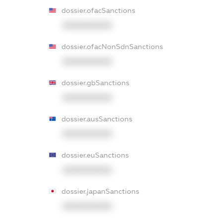
dossier.ofacSanctions
XXXXXXXXXX
dossier.ofacNonSdnSanctions
XXXXXXXXXX
dossier.gbSanctions
XXXXXXXXXX
dossier.ausSanctions
XXXXXXXXXX
dossier.euSanctions
XXXXXXXXXX
dossier.japanSanctions
XXXXXXXXXX