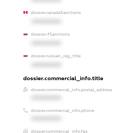
dossier.canadaSanctions
XXXXXXXXXX
dossier.rfSanctions
XXXXXXXXXX
dossier.russian_reg_title
XXXXXXXXXX
dossier.commercial_info.title
dossier.commercial_info.postal_address
XXXXXXXXXX
dossier.commercial_info.phone
XXXXXXXXXX
dossier.commercial_info.fax