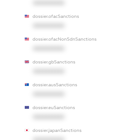
XXXXXXXXXX
dossier.ofacSanctions
XXXXXXXXXX
dossier.ofacNonSdnSanctions
XXXXXXXXXX
dossier.gbSanctions
XXXXXXXXXX
dossier.ausSanctions
XXXXXXXXXX
dossier.euSanctions
XXXXXXXXXX
dossier.japanSanctions
XXXXXXXXXX