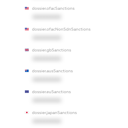
dossier.ofacSanctions
XXXXXXXXXX
dossier.ofacNonSdnSanctions
XXXXXXXXXX
dossier.gbSanctions
XXXXXXXXXX
dossier.ausSanctions
XXXXXXXXXX
dossier.euSanctions
XXXXXXXXXX
dossier.japanSanctions
XXXXXXXXXX