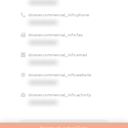
XXXXXXXXXX
dossier.commercial_info.phone
XXXXXXXXXX
dossier.commercial_info.fax
XXXXXXXXXX
dossier.commercial_info.email
XXXXXXXXXX
dossier.commercial_info.website
XXXXXXXXXX
dossier.commercial_info.activity
XXXXXXXXXX
freemium.actualData
freemium.exampleText_1