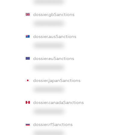
XXXXXXXXXX
dossier.gbSanctions
XXXXXXXXXX
dossier.ausSanctions
XXXXXXXXXX
dossier.euSanctions
XXXXXXXXXX
dossier.japanSanctions
XXXXXXXXXX
dossier.canadaSanctions
XXXXXXXXXX
dossier.rfSanctions
XXXXXXXXXX