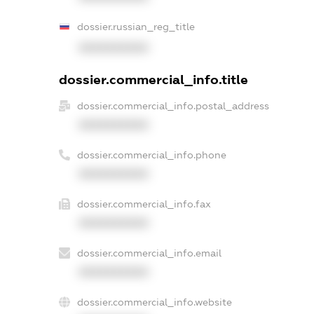
dossier.russian_reg_title
XXXXXXXXXX
dossier.commercial_info.title
dossier.commercial_info.postal_address
XXXXXXXXXX
dossier.commercial_info.phone
XXXXXXXXXX
dossier.commercial_info.fax
XXXXXXXXXX
dossier.commercial_info.email
XXXXXXXXXX
dossier.commercial_info.website