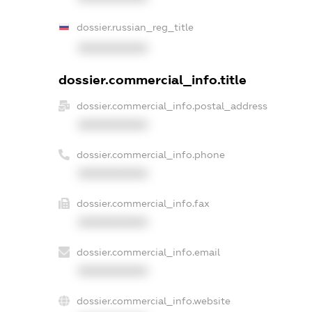
dossier.russian_reg_title
XXXXXXXXXX
dossier.commercial_info.title
dossier.commercial_info.postal_address
XXXXXXXXXX
dossier.commercial_info.phone
XXXXXXXXXX
dossier.commercial_info.fax
XXXXXXXXXX
dossier.commercial_info.email
XXXXXXXXXX
dossier.commercial_info.website