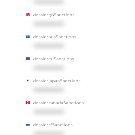
XXXXXXXXXX
dossier.gbSanctions
XXXXXXXXXX
dossier.ausSanctions
XXXXXXXXXX
dossier.euSanctions
XXXXXXXXXX
dossier.japanSanctions
XXXXXXXXXX
dossier.canadaSanctions
XXXXXXXXXX
dossier.rfSanctions
XXXXXXXXXX