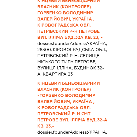
КІНЦЕВИЙ БЕНЕФІЦІАРНИЙ
ВЛАСНИК (КОНТРОЛЕР) -
ГОРБЕНКО ВОЛОДИМИР
ВАЛЕРІЙОВИЧ, УКРАЇНА ,
КІРОВОГРАДСЬКА ОБЛ.
ПЕТРІВСЬКИЙ Р-Н ПЕТРОВЕ
ВУЛ. ІЛЛІЧА БУД.32А КВ. 23, -
dossier.founderAddress
УКРАЇНА,
28300, КІРОВОГРАДСЬКА ОБЛ.,
ПЕТРІВСЬКИЙ Р-Н, СЕЛИЩЕ
МІСЬКОГО ТИПУ ПЕТРОВЕ,
ВУЛИЦЯ ІЛЛІЧА, БУДИНОК 32-
А, КВАРТИРА 23
КІНЦЕВИЙ БЕНЕФІЦІАРНИЙ
ВЛАСНИК (КОНТРОЛЕР)
-ГОРБЕНКО ВОЛОДИМИР
ВАЛЕРІЙОВИЧ, УКРАЇНА ,
КІРОВОГРАДСЬКА ОБЛ.
ПЕТРОВСЬКИЙ Р-Н СМТ.
ПЕТРОВЕ ВУЛ. ІЛЛІЧА БУД.32-А
КВ. 23,-
dossier.founderAddress
УКРАЇНА,