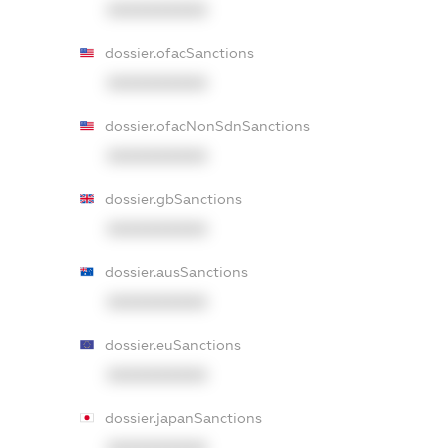
XXXXXXXXXX
dossier.ofacSanctions
XXXXXXXXXX
dossier.ofacNonSdnSanctions
XXXXXXXXXX
dossier.gbSanctions
XXXXXXXXXX
dossier.ausSanctions
XXXXXXXXXX
dossier.euSanctions
XXXXXXXXXX
dossier.japanSanctions
XXXXXXXXXX