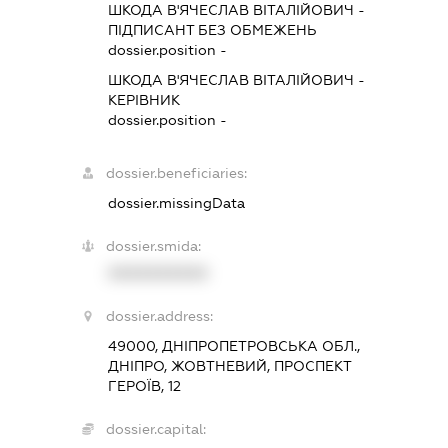
ШКОДА В'ЯЧЕСЛАВ ВІТАЛІЙОВИЧ
-
ПІДПИСАНТ
БЕЗ ОБМЕЖЕНЬ
dossier.position -
ШКОДА В'ЯЧЕСЛАВ ВІТАЛІЙОВИЧ
-
КЕРІВНИК
dossier.position -
dossier.beneficiaries:
dossier.missingData
dossier.smida:
XXXXXXXXXX
dossier.address:
49000, ДНІПРОПЕТРОВСЬКА ОБЛ.,
ДНІПРО, ЖОВТНЕВИЙ, ПРОСПЕКТ
ГЕРОЇВ, 12
dossier.capital: