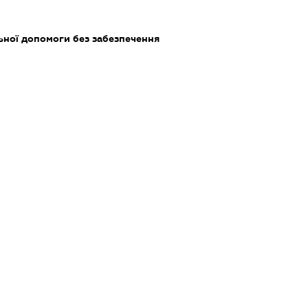
ьної допомоги без забезпечення