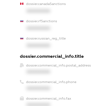
dossier.canadaSanctions
XXXXXXXXXX
dossier.rfSanctions
XXXXXXXXXX
dossier.russian_reg_title
XXXXXXXXXX
dossier.commercial_info.title
dossier.commercial_info.postal_address
XXXXXXXXXX
dossier.commercial_info.phone
XXXXXXXXXX
dossier.commercial_info.fax
XXXXXXXXXX