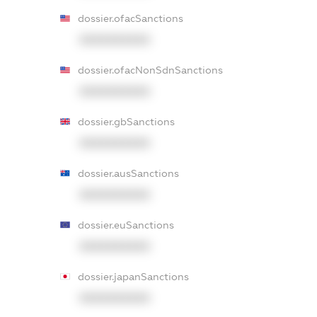
dossier.ofacSanctions
XXXXXXXXXX
dossier.ofacNonSdnSanctions
XXXXXXXXXX
dossier.gbSanctions
XXXXXXXXXX
dossier.ausSanctions
XXXXXXXXXX
dossier.euSanctions
XXXXXXXXXX
dossier.japanSanctions
XXXXXXXXXX