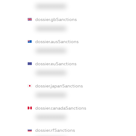
XXXXXXXXXX
dossier.gbSanctions
XXXXXXXXXX
dossier.ausSanctions
XXXXXXXXXX
dossier.euSanctions
XXXXXXXXXX
dossier.japanSanctions
XXXXXXXXXX
dossier.canadaSanctions
XXXXXXXXXX
dossier.rfSanctions