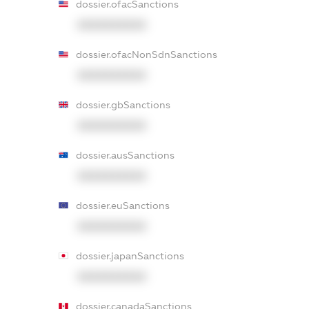
dossier.ofacSanctions
XXXXXXXXXX
dossier.ofacNonSdnSanctions
XXXXXXXXXX
dossier.gbSanctions
XXXXXXXXXX
dossier.ausSanctions
XXXXXXXXXX
dossier.euSanctions
XXXXXXXXXX
dossier.japanSanctions
XXXXXXXXXX
dossier.canadaSanctions