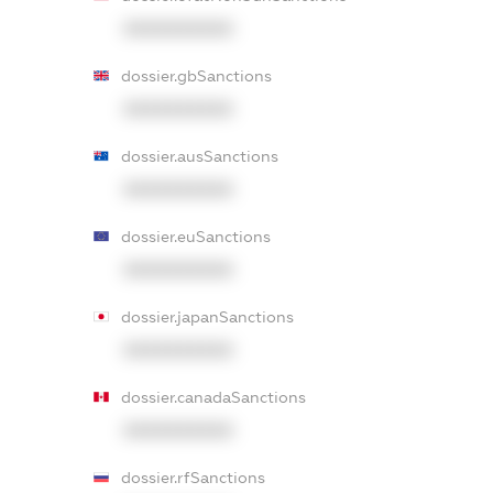
XXXXXXXXXX
dossier.gbSanctions
XXXXXXXXXX
dossier.ausSanctions
XXXXXXXXXX
dossier.euSanctions
XXXXXXXXXX
dossier.japanSanctions
XXXXXXXXXX
dossier.canadaSanctions
XXXXXXXXXX
dossier.rfSanctions