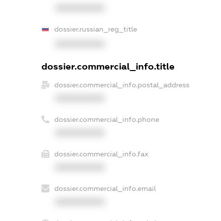
XXXXXXXXXX
dossier.russian_reg_title
XXXXXXXXXX
dossier.commercial_info.title
dossier.commercial_info.postal_address
XXXXXXXXXX
dossier.commercial_info.phone
XXXXXXXXXX
dossier.commercial_info.fax
XXXXXXXXXX
dossier.commercial_info.email
XXXXXXXXXX