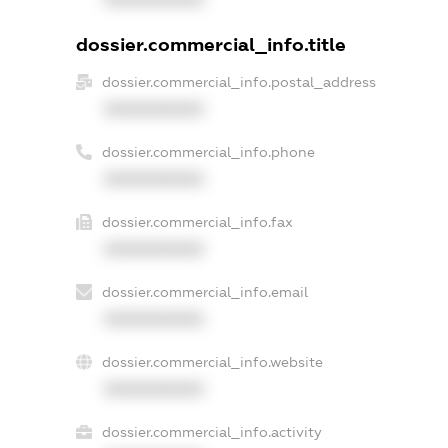
dossier.commercial_info.title
dossier.commercial_info.postal_address
XXXXXXXXXX
dossier.commercial_info.phone
XXXXXXXXXX
dossier.commercial_info.fax
XXXXXXXXXX
dossier.commercial_info.email
XXXXXXXXXX
dossier.commercial_info.website
XXXXXXXXXX
dossier.commercial_info.activity