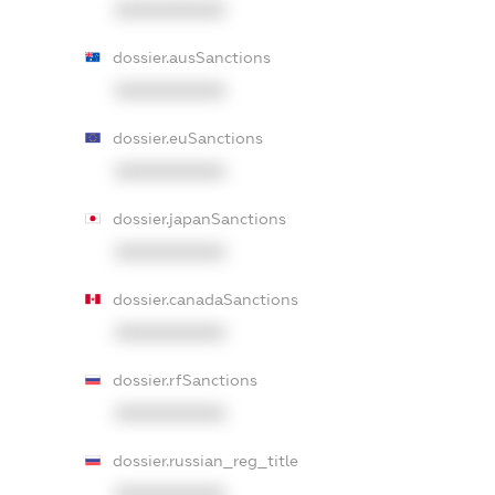
XXXXXXXXXX
dossier.ausSanctions
XXXXXXXXXX
dossier.euSanctions
XXXXXXXXXX
dossier.japanSanctions
XXXXXXXXXX
dossier.canadaSanctions
XXXXXXXXXX
dossier.rfSanctions
XXXXXXXXXX
dossier.russian_reg_title
XXXXXXXXXX