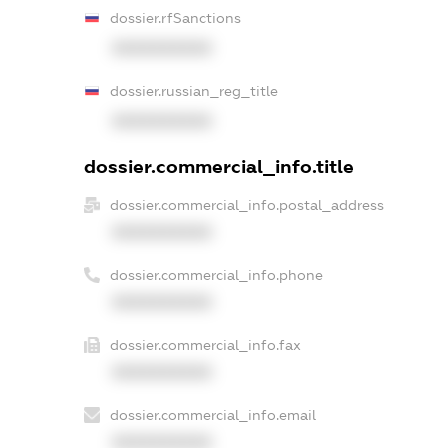
dossier.rfSanctions
XXXXXXXXXX
dossier.russian_reg_title
XXXXXXXXXX
dossier.commercial_info.title
dossier.commercial_info.postal_address
XXXXXXXXXX
dossier.commercial_info.phone
XXXXXXXXXX
dossier.commercial_info.fax
XXXXXXXXXX
dossier.commercial_info.email
XXXXXXXXXX