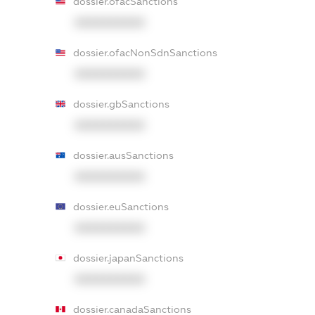
dossier.ofacSanctions
XXXXXXXXXX
dossier.ofacNonSdnSanctions
XXXXXXXXXX
dossier.gbSanctions
XXXXXXXXXX
dossier.ausSanctions
XXXXXXXXXX
dossier.euSanctions
XXXXXXXXXX
dossier.japanSanctions
XXXXXXXXXX
dossier.canadaSanctions