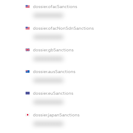
dossier.ofacSanctions
XXXXXXXXXX
dossier.ofacNonSdnSanctions
XXXXXXXXXX
dossier.gbSanctions
XXXXXXXXXX
dossier.ausSanctions
XXXXXXXXXX
dossier.euSanctions
XXXXXXXXXX
dossier.japanSanctions
XXXXXXXXXX