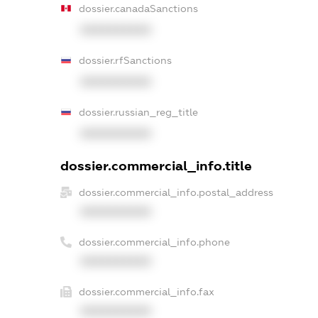
dossier.canadaSanctions
XXXXXXXXXX
dossier.rfSanctions
XXXXXXXXXX
dossier.russian_reg_title
XXXXXXXXXX
dossier.commercial_info.title
dossier.commercial_info.postal_address
XXXXXXXXXX
dossier.commercial_info.phone
XXXXXXXXXX
dossier.commercial_info.fax
XXXXXXXXXX