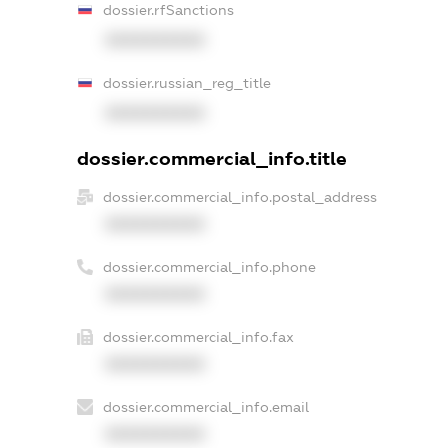
dossier.rfSanctions
XXXXXXXXXX
dossier.russian_reg_title
XXXXXXXXXX
dossier.commercial_info.title
dossier.commercial_info.postal_address
XXXXXXXXXX
dossier.commercial_info.phone
XXXXXXXXXX
dossier.commercial_info.fax
XXXXXXXXXX
dossier.commercial_info.email
XXXXXXXXXX