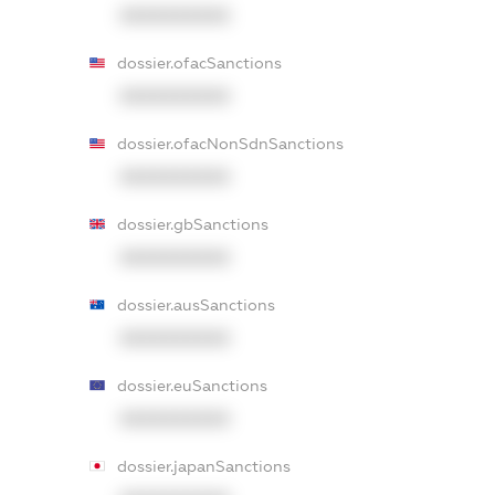
XXXXXXXXXX
dossier.ofacSanctions
XXXXXXXXXX
dossier.ofacNonSdnSanctions
XXXXXXXXXX
dossier.gbSanctions
XXXXXXXXXX
dossier.ausSanctions
XXXXXXXXXX
dossier.euSanctions
XXXXXXXXXX
dossier.japanSanctions