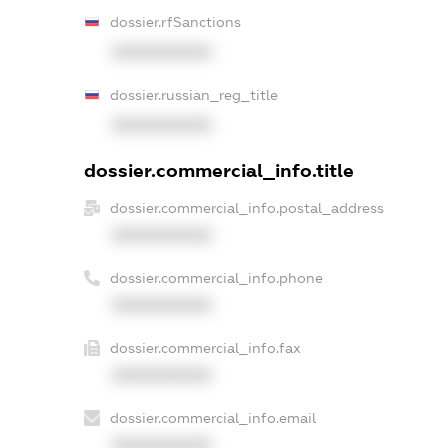
dossier.rfSanctions
XXXXXXXXXX
dossier.russian_reg_title
XXXXXXXXXX
dossier.commercial_info.title
dossier.commercial_info.postal_address
XXXXXXXXXX
dossier.commercial_info.phone
XXXXXXXXXX
dossier.commercial_info.fax
XXXXXXXXXX
dossier.commercial_info.email
XXXXXXXXXX