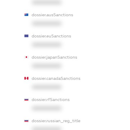
XXXXXXXXXX
dossier.ausSanctions
XXXXXXXXXX
dossier.euSanctions
XXXXXXXXXX
dossier.japanSanctions
XXXXXXXXXX
dossier.canadaSanctions
XXXXXXXXXX
dossier.rfSanctions
XXXXXXXXXX
dossier.russian_reg_title
XXXXXXXXXX