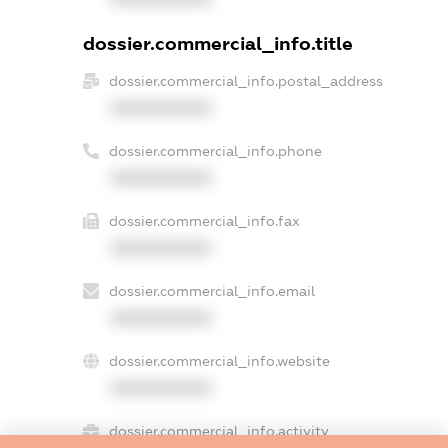
dossier.commercial_info.title
dossier.commercial_info.postal_address
XXXXXXXXXX
dossier.commercial_info.phone
XXXXXXXXXX
dossier.commercial_info.fax
XXXXXXXXXX
dossier.commercial_info.email
XXXXXXXXXX
dossier.commercial_info.website
XXXXXXXXXX
dossier.commercial_info.activity