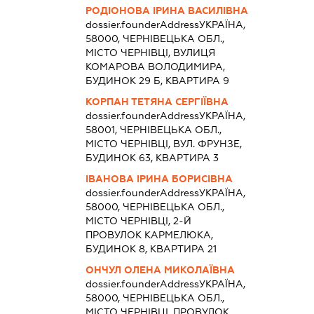
РОДІОНОВА ІРИНА ВАСИЛІВНА
dossier.founderAddress
УКРАЇНА,
58000, ЧЕРНІВЕЦЬКА ОБЛ.,
МІСТО ЧЕРНІВЦІ, ВУЛИЦЯ
КОМАРОВА ВОЛОДИМИРА,
БУДИНОК 29 Б, КВАРТИРА 9
КОРПАН ТЕТЯНА СЕРГІЇВНА
dossier.founderAddress
УКРАЇНА,
58001, ЧЕРНІВЕЦЬКА ОБЛ.,
МІСТО ЧЕРНІВЦІ, ВУЛ. ФРУНЗЕ,
БУДИНОК 63, КВАРТИРА 3
ІВАНОВА ІРИНА БОРИСІВНА
dossier.founderAddress
УКРАЇНА,
58000, ЧЕРНІВЕЦЬКА ОБЛ.,
МІСТО ЧЕРНІВЦІ, 2-Й
ПРОВУЛОК КАРМЕЛЮКА,
БУДИНОК 8, КВАРТИРА 21
ОНЧУЛ ОЛЕНА МИКОЛАЇВНА
dossier.founderAddress
УКРАЇНА,
58000, ЧЕРНІВЕЦЬКА ОБЛ.,
МІСТО ЧЕРНІВЦІ, ПРОВУЛОК