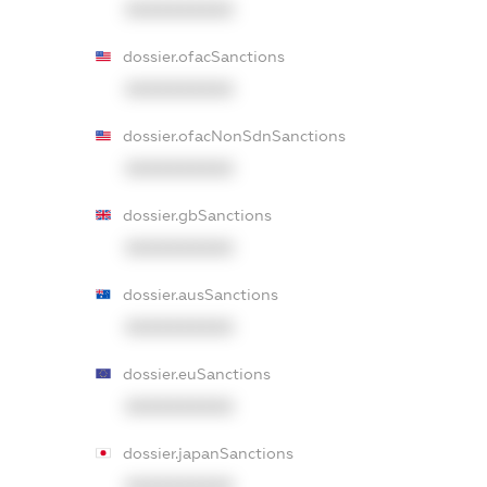
XXXXXXXXXX
dossier.ofacSanctions
XXXXXXXXXX
dossier.ofacNonSdnSanctions
XXXXXXXXXX
dossier.gbSanctions
XXXXXXXXXX
dossier.ausSanctions
XXXXXXXXXX
dossier.euSanctions
XXXXXXXXXX
dossier.japanSanctions
XXXXXXXXXX