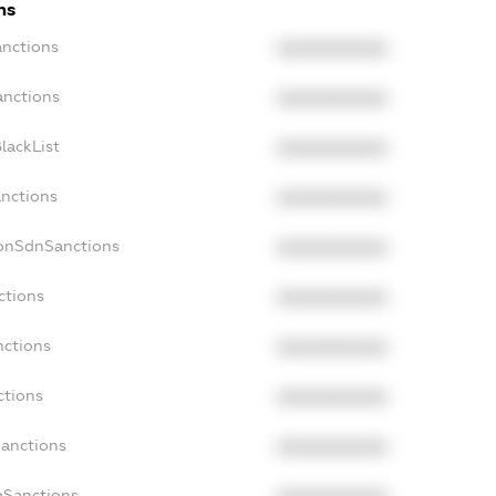
ns
anctions
XXXXXXXXXX
anctions
XXXXXXXXXX
lackList
XXXXXXXXXX
anctions
XXXXXXXXXX
NonSdnSanctions
XXXXXXXXXX
ctions
XXXXXXXXXX
nctions
XXXXXXXXXX
ctions
XXXXXXXXXX
Sanctions
XXXXXXXXXX
aSanctions