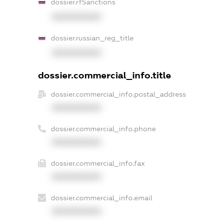
dossier.rfSanctions
XXXXXXXXXX
dossier.russian_reg_title
XXXXXXXXXX
dossier.commercial_info.title
dossier.commercial_info.postal_address
XXXXXXXXXX
dossier.commercial_info.phone
XXXXXXXXXX
dossier.commercial_info.fax
XXXXXXXXXX
dossier.commercial_info.email
XXXXXXXXXX