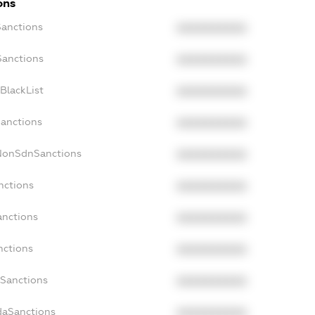
ons
Sanctions
XXXXXXXXXX
Sanctions
XXXXXXXXXX
BlackList
XXXXXXXXXX
Sanctions
XXXXXXXXXX
cNonSdnSanctions
XXXXXXXXXX
nctions
XXXXXXXXXX
anctions
XXXXXXXXXX
nctions
XXXXXXXXXX
nSanctions
XXXXXXXXXX
daSanctions
XXXXXXXXXX