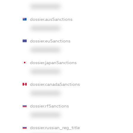
XXXXXXXXXX
dossier.ausSanctions
XXXXXXXXXX
dossier.euSanctions
XXXXXXXXXX
dossier.japanSanctions
XXXXXXXXXX
dossier.canadaSanctions
XXXXXXXXXX
dossier.rfSanctions
XXXXXXXXXX
dossier.russian_reg_title