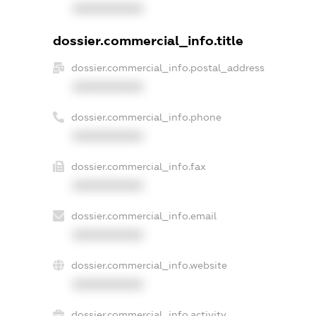
XXXXXXXXXX
dossier.commercial_info.title
dossier.commercial_info.postal_address
XXXXXXXXXX
dossier.commercial_info.phone
XXXXXXXXXX
dossier.commercial_info.fax
XXXXXXXXXX
dossier.commercial_info.email
XXXXXXXXXX
dossier.commercial_info.website
XXXXXXXXXX
dossier.commercial_info.activity