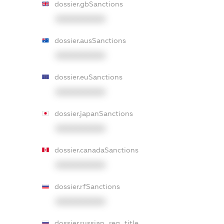
dossier.gbSanctions
XXXXXXXXXX
dossier.ausSanctions
XXXXXXXXXX
dossier.euSanctions
XXXXXXXXXX
dossier.japanSanctions
XXXXXXXXXX
dossier.canadaSanctions
XXXXXXXXXX
dossier.rfSanctions
XXXXXXXXXX
dossier.russian_reg_title