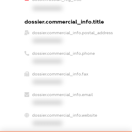
XXXXXXXXXX
dossier.commercial_info.title
dossier.commercial_info.postal_address
XXXXXXXXXX
dossier.commercial_info.phone
XXXXXXXXXX
dossier.commercial_info.fax
XXXXXXXXXX
dossier.commercial_info.email
XXXXXXXXXX
dossier.commercial_info.website
XXXXXXXXXX