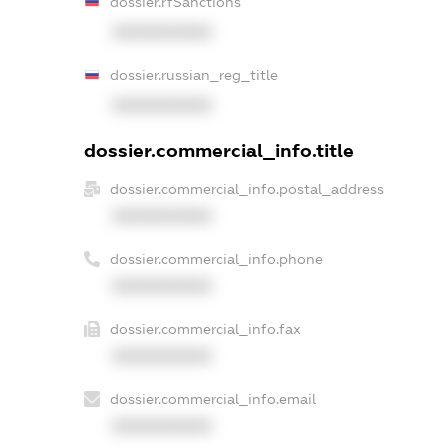
dossier.rfSanctions
XXXXXXXXXX
dossier.russian_reg_title
XXXXXXXXXX
dossier.commercial_info.title
dossier.commercial_info.postal_address
XXXXXXXXXX
dossier.commercial_info.phone
XXXXXXXXXX
dossier.commercial_info.fax
XXXXXXXXXX
dossier.commercial_info.email
XXXXXXXXXX