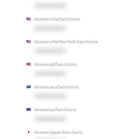
XXXXXXXXXX
dossier.ofacSanctions
XXXXXXXXXX
dossier.ofacNonSdnSanctions
XXXXXXXXXX
dossier.gbSanctions
XXXXXXXXXX
dossier.ausSanctions
XXXXXXXXXX
dossier.euSanctions
XXXXXXXXXX
dossier.japanSanctions