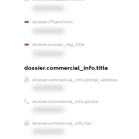
XXXXXXXXXX
dossier.rfSanctions
XXXXXXXXXX
dossier.russian_reg_title
XXXXXXXXXX
dossier.commercial_info.title
dossier.commercial_info.postal_address
XXXXXXXXXX
dossier.commercial_info.phone
XXXXXXXXXX
dossier.commercial_info.fax
XXXXXXXXXX