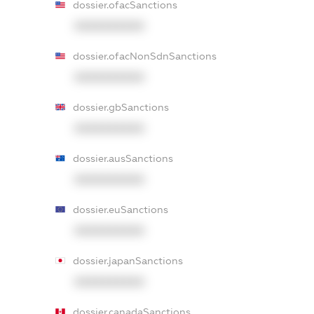
dossier.ofacSanctions
XXXXXXXXXX
dossier.ofacNonSdnSanctions
XXXXXXXXXX
dossier.gbSanctions
XXXXXXXXXX
dossier.ausSanctions
XXXXXXXXXX
dossier.euSanctions
XXXXXXXXXX
dossier.japanSanctions
XXXXXXXXXX
dossier.canadaSanctions