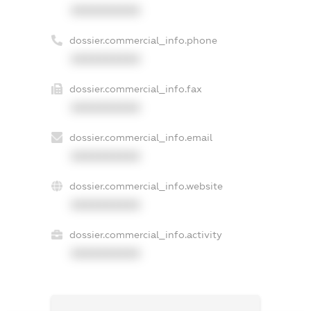
XXXXXXXXXX
dossier.commercial_info.phone
XXXXXXXXXX
dossier.commercial_info.fax
XXXXXXXXXX
dossier.commercial_info.email
XXXXXXXXXX
dossier.commercial_info.website
XXXXXXXXXX
dossier.commercial_info.activity
XXXXXXXXXX