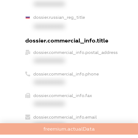
XXXXXXXXXX
dossier.russian_reg_title
XXXXXXXXXX
dossier.commercial_info.title
dossier.commercial_info.postal_address
XXXXXXXXXX
dossier.commercial_info.phone
XXXXXXXXXX
dossier.commercial_info.fax
XXXXXXXXXX
dossier.commercial_info.email
XXXXXXXXXX
freemium.actualData