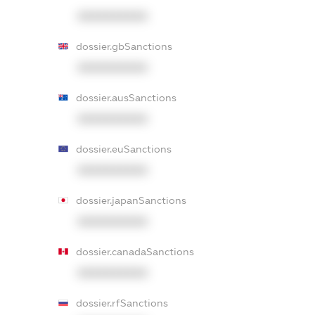
XXXXXXXXXX
dossier.gbSanctions
XXXXXXXXXX
dossier.ausSanctions
XXXXXXXXXX
dossier.euSanctions
XXXXXXXXXX
dossier.japanSanctions
XXXXXXXXXX
dossier.canadaSanctions
XXXXXXXXXX
dossier.rfSanctions