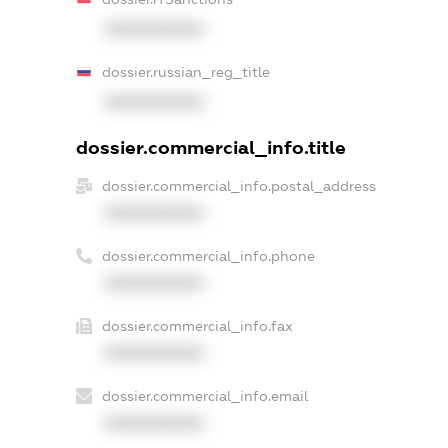
XXXXXXXXXX
dossier.russian_reg_title
XXXXXXXXXX
dossier.commercial_info.title
dossier.commercial_info.postal_address
XXXXXXXXXX
dossier.commercial_info.phone
XXXXXXXXXX
dossier.commercial_info.fax
XXXXXXXXXX
dossier.commercial_info.email
XXXXXXXXXX