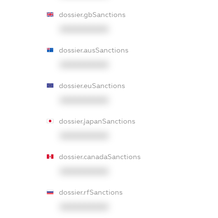
dossier.gbSanctions
XXXXXXXXXX
dossier.ausSanctions
XXXXXXXXXX
dossier.euSanctions
XXXXXXXXXX
dossier.japanSanctions
XXXXXXXXXX
dossier.canadaSanctions
XXXXXXXXXX
dossier.rfSanctions
XXXXXXXXXX