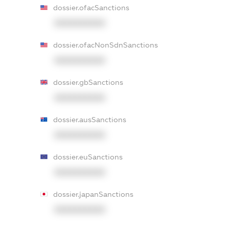
dossier.ofacSanctions
XXXXXXXXXX
dossier.ofacNonSdnSanctions
XXXXXXXXXX
dossier.gbSanctions
XXXXXXXXXX
dossier.ausSanctions
XXXXXXXXXX
dossier.euSanctions
XXXXXXXXXX
dossier.japanSanctions
XXXXXXXXXX