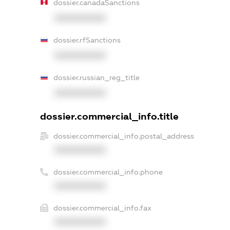
dossier.canadaSanctions
XXXXXXXXXX
dossier.rfSanctions
XXXXXXXXXX
dossier.russian_reg_title
XXXXXXXXXX
dossier.commercial_info.title
dossier.commercial_info.postal_address
XXXXXXXXXX
dossier.commercial_info.phone
XXXXXXXXXX
dossier.commercial_info.fax
XXXXXXXXXX