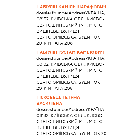
НАБІУЛІН КАМІЛЬ ШАРАФОВИЧ
dossier.founderAddress
УКРАЇНА,
08132, КИЇВСЬКА ОБЛ., КИЄВО-
СВЯТОШИНСЬКИЙ Р-Н, МІСТО
ВИШНЕВЕ, ВУЛИЦЯ
СВЯТОЮРІЇВСЬКА, БУДИНОК
20, КІМНАТА 208
НАБІУЛІН РУСТАМ КАМІЛОВИЧ
dossier.founderAddress
УКРАЇНА,
08132, КИЇВСЬКА ОБЛ., КИЄВО-
СВЯТОШИНСЬКИЙ Р-Н, МІСТО
ВИШНЕВЕ, ВУЛИЦЯ
СВЯТОЮРІЇВСЬКА, БУДИНОК
20, КІМНАТА 208
ПІСКОВЕЦЬ ТЕТЯНА
ВАСИЛІВНА
dossier.founderAddress
УКРАЇНА,
08132, КИЇВСЬКА ОБЛ., КИЄВО-
СВЯТОШИНСЬКИЙ Р-Н, МІСТО
ВИШНЕВЕ, ВУЛИЦЯ
СВЯТОЮРІЇВСЬКА, БУДИНОК 20