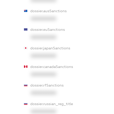
XXXXXXXXXX
dossier.ausSanctions
XXXXXXXXXX
dossier.euSanctions
XXXXXXXXXX
dossier.japanSanctions
XXXXXXXXXX
dossier.canadaSanctions
XXXXXXXXXX
dossier.rfSanctions
XXXXXXXXXX
dossier.russian_reg_title
XXXXXXXXXX