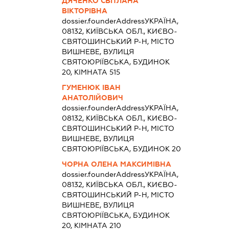
ДЯЧЕНКО СВІТЛАНА
ВІКТОРІВНА
dossier.founderAddress
УКРАЇНА,
08132, КИЇВСЬКА ОБЛ., КИЄВО-
СВЯТОШИНСЬКИЙ Р-Н, МІСТО
ВИШНЕВЕ, ВУЛИЦЯ
СВЯТОЮРІЇВСЬКА, БУДИНОК
20, КІМНАТА 515
ГУМЕНЮК ІВАН
АНАТОЛІЙОВИЧ
dossier.founderAddress
УКРАЇНА,
08132, КИЇВСЬКА ОБЛ., КИЄВО-
СВЯТОШИНСЬКИЙ Р-Н, МІСТО
ВИШНЕВЕ, ВУЛИЦЯ
СВЯТОЮРІЇВСЬКА, БУДИНОК 20
ЧОРНА ОЛЕНА МАКСИМІВНА
dossier.founderAddress
УКРАЇНА,
08132, КИЇВСЬКА ОБЛ., КИЄВО-
СВЯТОШИНСЬКИЙ Р-Н, МІСТО
ВИШНЕВЕ, ВУЛИЦЯ
СВЯТОЮРІЇВСЬКА, БУДИНОК
20, КІМНАТА 210