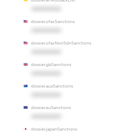
XXXXXXXXXX
dossier.ofacSanctions
XXXXXXXXXX
dossier.ofacNonSdnSanctions
XXXXXXXXXX
dossier.gbSanctions
XXXXXXXXXX
dossier.ausSanctions
XXXXXXXXXX
dossier.euSanctions
XXXXXXXXXX
dossier.japanSanctions