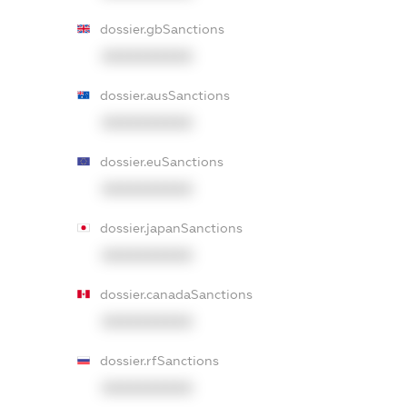
dossier.gbSanctions
XXXXXXXXXX
dossier.ausSanctions
XXXXXXXXXX
dossier.euSanctions
XXXXXXXXXX
dossier.japanSanctions
XXXXXXXXXX
dossier.canadaSanctions
XXXXXXXXXX
dossier.rfSanctions
XXXXXXXXXX