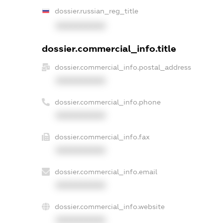
dossier.russian_reg_title
XXXXXXXXXX
dossier.commercial_info.title
dossier.commercial_info.postal_address
XXXXXXXXXX
dossier.commercial_info.phone
XXXXXXXXXX
dossier.commercial_info.fax
XXXXXXXXXX
dossier.commercial_info.email
XXXXXXXXXX
dossier.commercial_info.website
XXXXXXXXXX