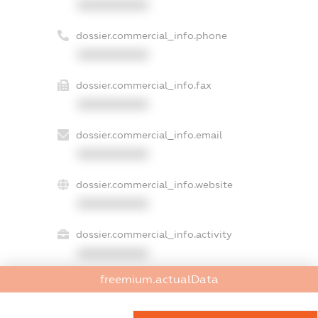
XXXXXXXXXX
dossier.commercial_info.phone
XXXXXXXXXX
dossier.commercial_info.fax
XXXXXXXXXX
dossier.commercial_info.email
XXXXXXXXXX
dossier.commercial_info.website
XXXXXXXXXX
dossier.commercial_info.activity
XXXXXXXXXX
freemium.actualData
freemium.exampleText_1