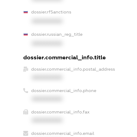
dossier.rfSanctions
XXXXXXXXXX
dossier.russian_reg_title
XXXXXXXXXX
dossier.commercial_info.title
dossier.commercial_info.postal_address
XXXXXXXXXX
dossier.commercial_info.phone
XXXXXXXXXX
dossier.commercial_info.fax
XXXXXXXXXX
dossier.commercial_info.email