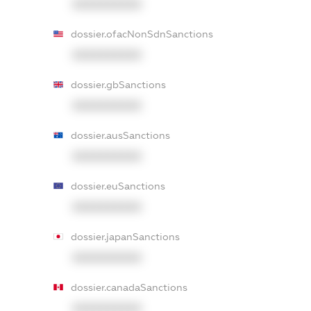
XXXXXXXXXX
dossier.ofacNonSdnSanctions
XXXXXXXXXX
dossier.gbSanctions
XXXXXXXXXX
dossier.ausSanctions
XXXXXXXXXX
dossier.euSanctions
XXXXXXXXXX
dossier.japanSanctions
XXXXXXXXXX
dossier.canadaSanctions
XXXXXXXXXX