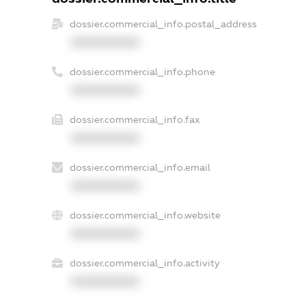
dossier.commercial_info.postal_address
XXXXXXXXXX
dossier.commercial_info.phone
XXXXXXXXXX
dossier.commercial_info.fax
XXXXXXXXXX
dossier.commercial_info.email
XXXXXXXXXX
dossier.commercial_info.website
XXXXXXXXXX
dossier.commercial_info.activity
XXXXXXXXXX