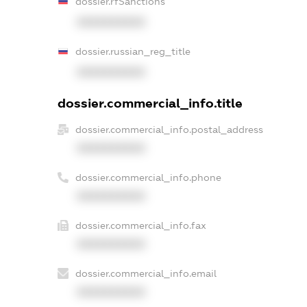
dossier.rfSanctions
XXXXXXXXXX
dossier.russian_reg_title
XXXXXXXXXX
dossier.commercial_info.title
dossier.commercial_info.postal_address
XXXXXXXXXX
dossier.commercial_info.phone
XXXXXXXXXX
dossier.commercial_info.fax
XXXXXXXXXX
dossier.commercial_info.email
XXXXXXXXXX